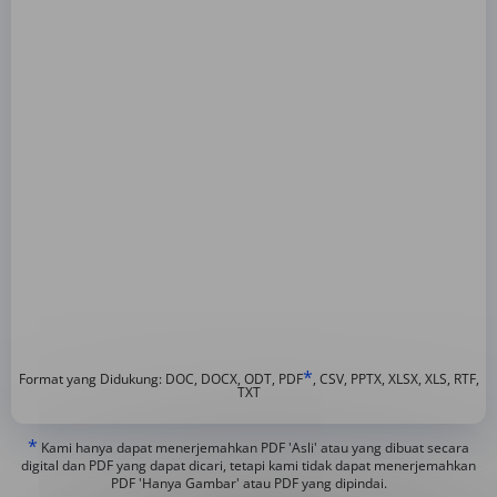
*
Format yang Didukung: DOC, DOCX, ODT, PDF
, CSV, PPTX, XLSX, XLS, RTF,
TXT
*
Kami hanya dapat menerjemahkan PDF 'Asli' atau yang dibuat secara
digital dan PDF yang dapat dicari, tetapi kami tidak dapat menerjemahkan
PDF 'Hanya Gambar' atau PDF yang dipindai.