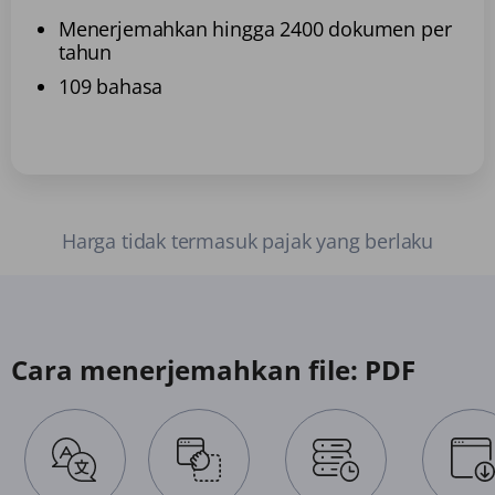
Menerjemahkan hingga 2400 dokumen per
tahun
109 bahasa
Harga tidak termasuk pajak yang berlaku
Cara menerjemahkan file: PDF