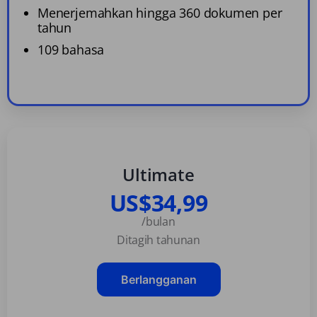
Menerjemahkan hingga 360 dokumen per
tahun
109 bahasa
Ultimate
US$34,99
/bulan
Ditagih tahunan
Berlangganan