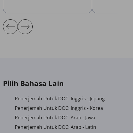
Pilih Bahasa Lain
Penerjemah Untuk DOC: Inggris - Jepang
Penerjemah Untuk DOC: Inggris - Korea
Penerjemah Untuk DOC: Arab - Jawa
Penerjemah Untuk DOC: Arab - Latin