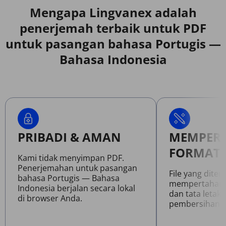
Mengapa Lingvanex adalah
penerjemah terbaik untuk PDF
untuk pasangan bahasa Portugis —
Bahasa Indonesia
PRIBADI & AMAN
MEMPER
FORMAT 
Kami tidak menyimpan PDF.
Penerjemahan untuk pasangan
File yang dite
bahasa Portugis — Bahasa
mempertahanka
Indonesia berjalan secara lokal
dan tata letak 
di browser Anda.
pembersihan.