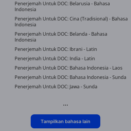
Penerjemah Untuk DOC: Belarusia - Bahasa
Indonesia
Penerjemah Untuk DOC: Cina (Tradisional) - Bahasa
Indonesia
Penerjemah Untuk DOC: Belanda - Bahasa
Indonesia
Penerjemah Untuk DOC: Ibrani - Latin
Penerjemah Untuk DOC: India - Latin
Penerjemah Untuk DOC: Bahasa Indonesia - Laos
Penerjemah Untuk DOC: Bahasa Indonesia - Sunda
Penerjemah Untuk DOC: Jawa - Sunda
...
Tampilkan bahasa lain