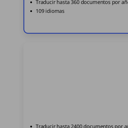
Traducir hasta 360 documentos por añ
109 idiomas
Traducir hasta 2400 documentos por 