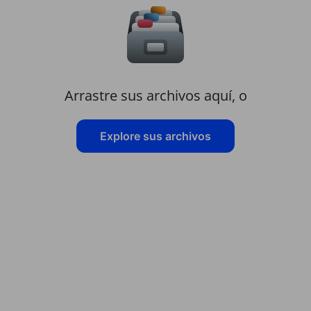
Arrastre sus archivos aquí, o
Explore sus archivos