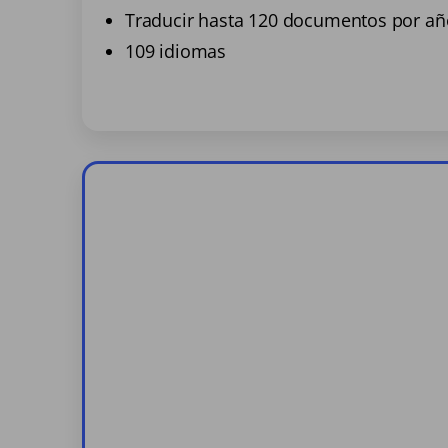
Traducir hasta 120 documentos por añ
109 idiomas