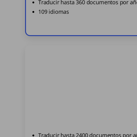
Traducir hasta 360 documentos por añ
109 idiomas
Traducir hasta 2400 documentos por 