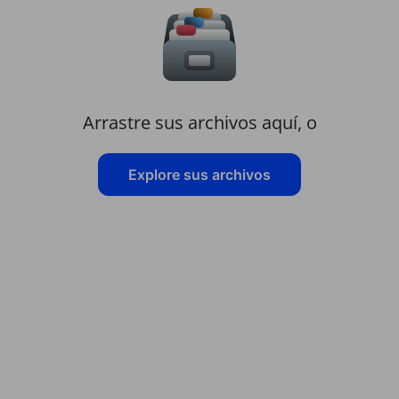
Arrastre sus archivos aquí, o
Explore sus archivos