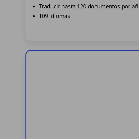
Traducir hasta 120 documentos por añ
109 idiomas