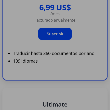
6,99 US$
/mes
Facturado anualmente
Suscribir
Traducir hasta 360 documentos por año
109 idiomas
Ultimate