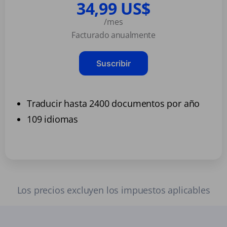
34,99 US$
/mes
Facturado anualmente
Suscribir
Traducir hasta 2400 documentos por año
109 idiomas
Los precios excluyen los impuestos aplicables