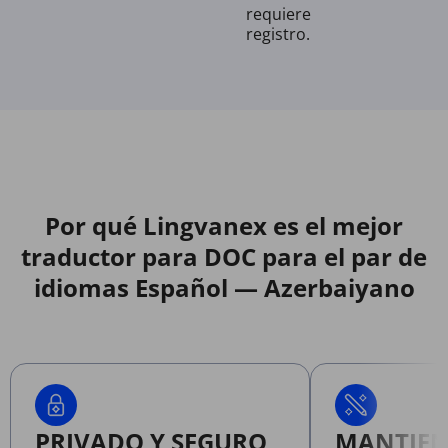
requiere
registro.
Por qué Lingvanex es el mejor
traductor para DOC para el par de
idiomas Español — Azerbaiyano
PRIVADO Y SEGURO
MANTIEN