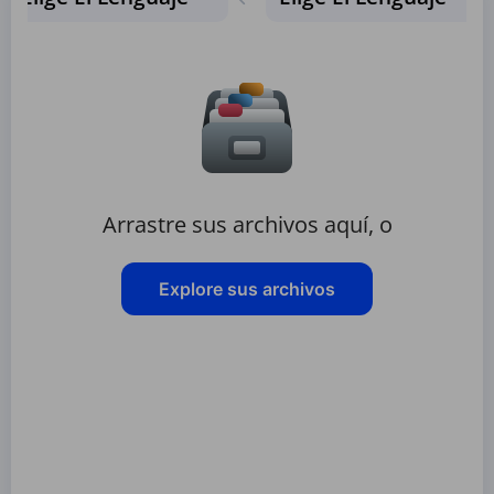
Arrastre sus archivos aquí, o
Explore sus archivos