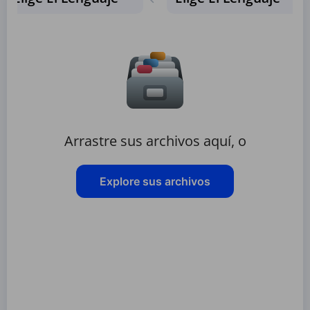
Arrastre sus archivos aquí, o
Explore sus archivos