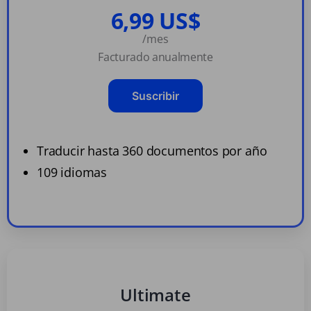
6,99 US$
/mes
Facturado anualmente
Suscribir
Traducir hasta 360 documentos por año
109 idiomas
Ultimate