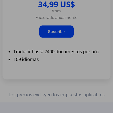
34,99 US$
/mes
Facturado anualmente
Suscribir
Traducir hasta 2400 documentos por año
109 idiomas
Los precios excluyen los impuestos aplicables