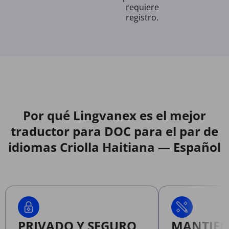
requiere
registro.
Por qué Lingvanex es el mejor
traductor para DOC para el par de
idiomas Criolla Haitiana — Español
PRIVADO Y SEGURO
MANTIEN