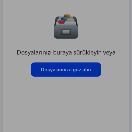
Dosyalarınızı buraya sürükleyin veya
Dosyalarınıza göz atın