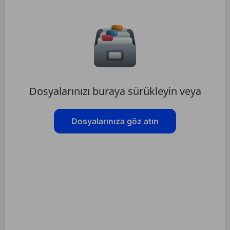
Dosyalarınızı buraya sürükleyin veya
Dosyalarınıza göz atın