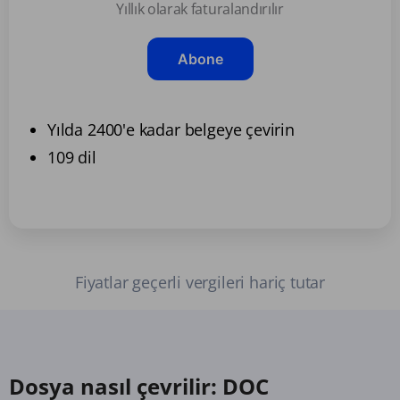
Yıllık olarak faturalandırılır
Abone
Yılda 2400'e kadar belgeye çevirin
109 dil
Fiyatlar geçerli vergileri hariç tutar
Dosya nasıl çevrilir: DOC