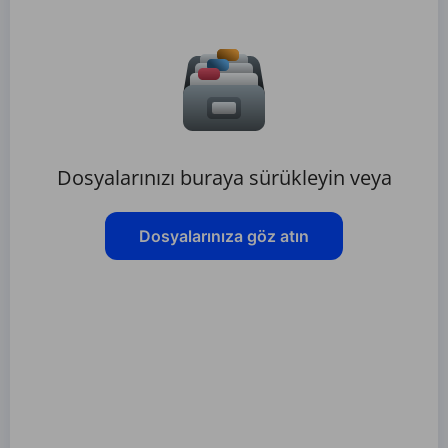
Dosyalarınızı buraya sürükleyin veya
Dosyalarınıza göz atın