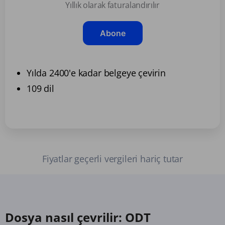
Yıllık olarak faturalandırılır
Abone
Yılda 2400'e kadar belgeye çevirin
109 dil
Fiyatlar geçerli vergileri hariç tutar
Dosya nasıl çevrilir: ODT