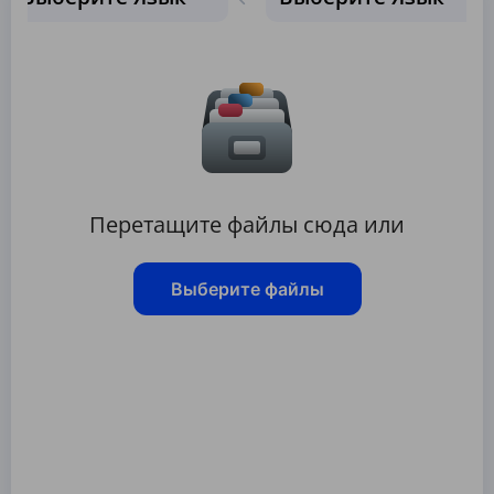
Перетащите файлы сюда или
Выберите файлы