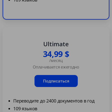
Ultimate
34,99 $
/месяц
Оплачивается ежегодно
Подписаться
Переводите до 2400 документов в год
109 языков