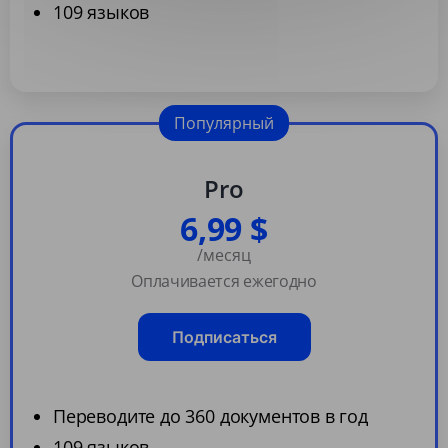
109 языков
Популярный
Pro
6,99 $
/месяц
Оплачивается ежегодно
Подписаться
Переводите до 360 документов в год
109 языков