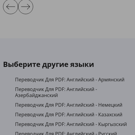
Выберите другие языки
Переводчик Для PDF: Английский - Армянский
Переводчик Для PDF: Английский -
Азербайджанский
Переводчик Для PDF: Английский - Немецкий
Переводчик Для PDF: Английский - Казахский
Переводчик Для PDF: Английский - Кыргызский
Переводчик Для PDF: Английский - Русский