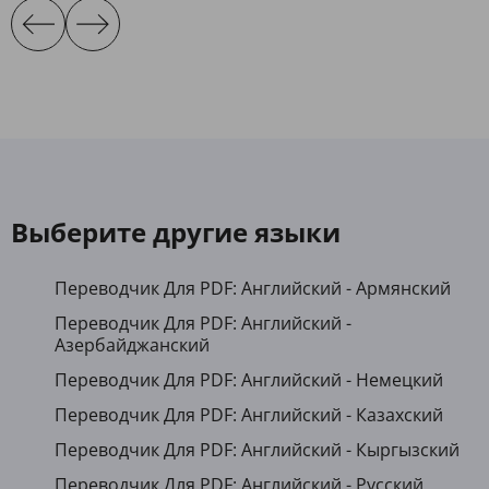
Выберите другие языки
Переводчик Для PDF: Английский - Армянский
Переводчик Для PDF: Английский -
Азербайджанский
Переводчик Для PDF: Английский - Немецкий
Переводчик Для PDF: Английский - Казахский
Переводчик Для PDF: Английский - Кыргызский
Переводчик Для PDF: Английский - Русский