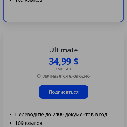
Ultimate
34,99 $
/месяц
Оплачивается ежегодно
Подписаться
Переводите до 2400 документов в год
109 языков