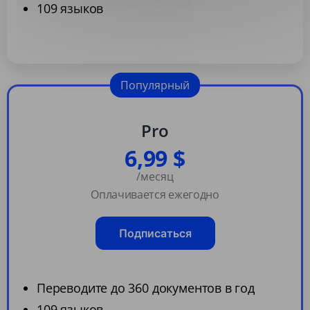
109 языков
Популярный
Pro
6,99 $
/месяц
Оплачивается ежегодно
Подписаться
Переводите до 360 документов в год
109 языков