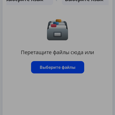
Перетащите файлы сюда или
Выберите файлы