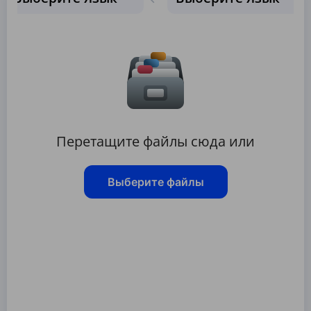
Перетащите файлы сюда или
Выберите файлы