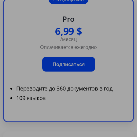
Pro
6,99 $
/месяц
Оплачивается ежегодно
Подписаться
Переводите до 360 документов в год
109 языков