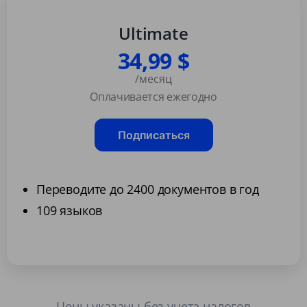
Ultimate
34,99 $
/месяц
Оплачивается ежегодно
Подписаться
Переводите до 2400 документов в год
109 языков
Цены указаны без учета налогов