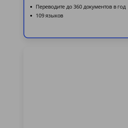
Переводите до 360 документов в год
109 языков