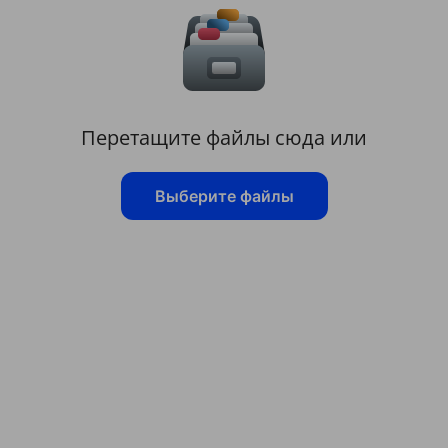
Перетащите файлы сюда или
Выберите файлы