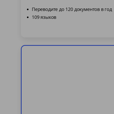
Переводите до 120 документов в год
109 языков