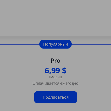
Популярный
Pro
6,99 $
/месяц
Оплачивается ежегодно
Подписаться