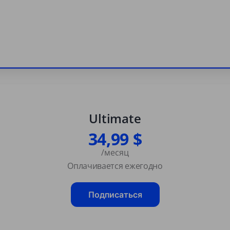
Ultimate
34,99 $
/месяц
Оплачивается ежегодно
Подписаться