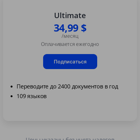
Ultimate
34,99 $
/месяц
Оплачивается ежегодно
Подписаться
Переводите до 2400 документов в год
109 языков
Цены указаны без учета налогов