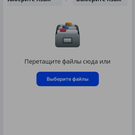
Перетащите файлы сюда или
Выберите файлы