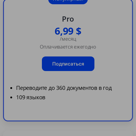
Pro
6,99 $
/месяц
Оплачивается ежегодно
Подписаться
Переводите до 360 документов в год
109 языков