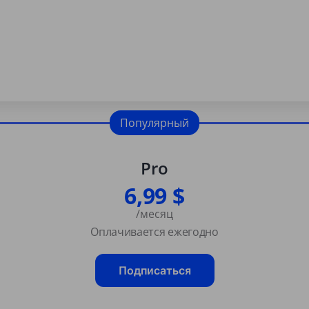
Популярный
Pro
6,99 $
/месяц
Оплачивается ежегодно
Подписаться