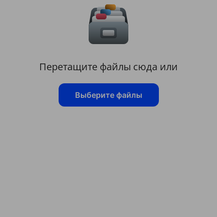
Перетащите файлы сюда или
Выберите файлы