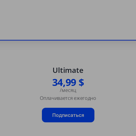
Ultimate
34,99 $
/месяц
Оплачивается ежегодно
Подписаться