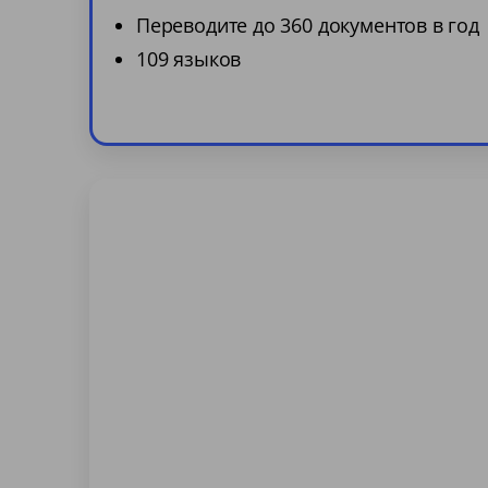
Переводите до 360 документов в год
109 языков