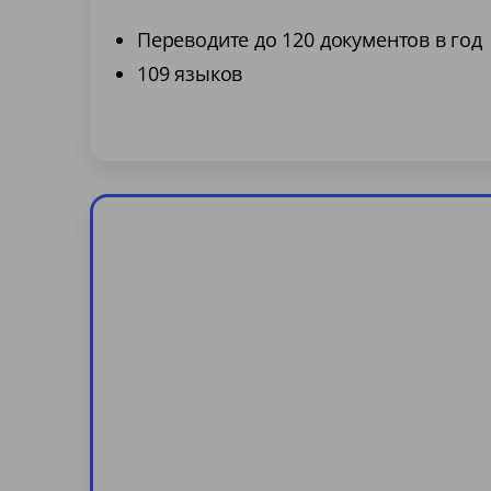
Переводите до 120 документов в год
109 языков