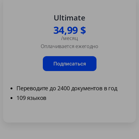
Ultimate
34,99 $
/месяц
Оплачивается ежегодно
Подписаться
Переводите до 2400 документов в год
109 языков