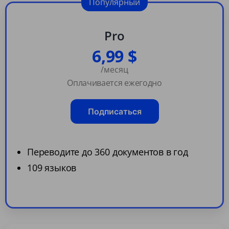
Популярный
Pro
6,99 $
/месяц
Оплачивается ежегодно
Подписаться
Переводите до 360 документов в год
109 языков