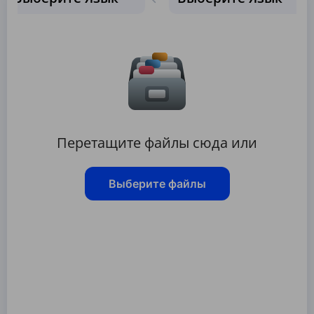
Перетащите файлы сюда или
Выберите файлы