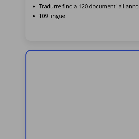
Tradurre fino a 120 documenti all'anno
109 lingue