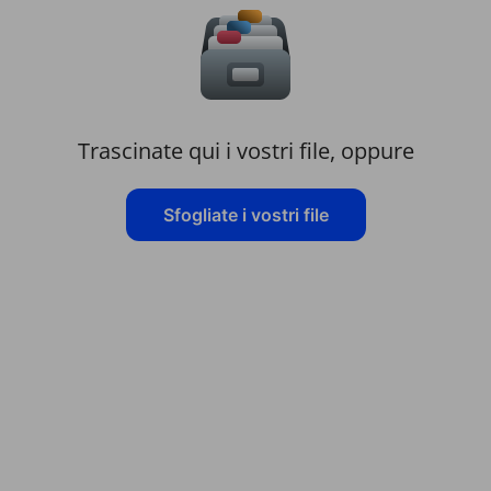
Trascinate qui i vostri file, oppure
Sfogliate i vostri file