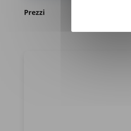
Prezzi