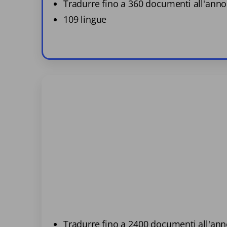
Tradurre fino a 360 documenti all'anno
109 lingue
Tradurre fino a 2400 documenti all'an