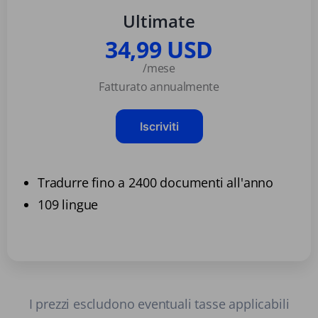
Ultimate
34,99 USD
/mese
Fatturato annualmente
Iscriviti
Tradurre fino a 2400 documenti all'anno
109 lingue
I prezzi escludono eventuali tasse applicabili