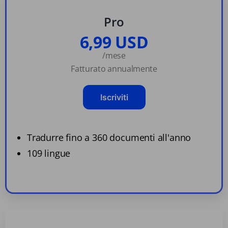
Pro
6,99 USD
/mese
Fatturato annualmente
Iscriviti
Tradurre fino a 360 documenti all'anno
109 lingue