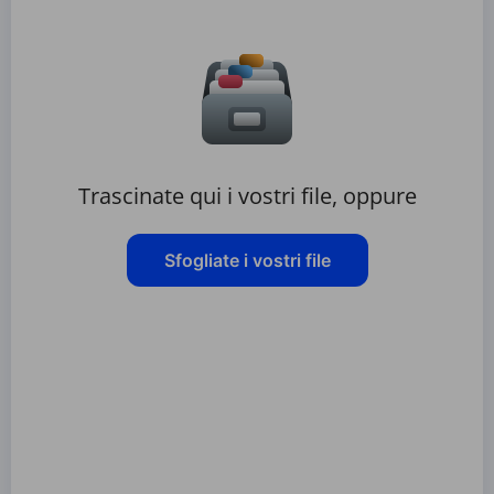
Trascinate qui i vostri file, oppure
Sfogliate i vostri file