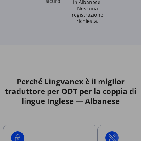
sicuro.
in Albanese.
Nessuna
registrazione
richiesta.
Perché Lingvanex è il miglior
traduttore per ODT per la coppia di
lingue Inglese — Albanese