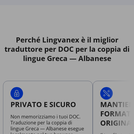
Perché Lingvanex è il miglior
traduttore per DOC per la coppia di
lingue Greca — Albanese
PRIVATO E SICURO
MANTIEN
FORMATT
Non memorizziamo i tuoi DOC.
ORIGINA
Traduzione per la coppia di
lingue Greca — Albanese esegue