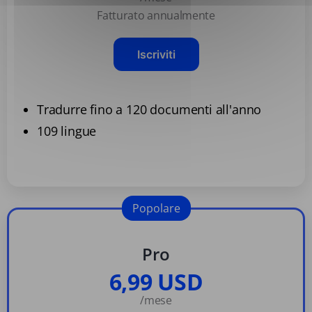
Fatturato annualmente
Iscriviti
Tradurre fino a 120 documenti all'anno
109 lingue
Popolare
Pro
6,99 USD
/mese