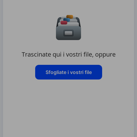
Trascinate qui i vostri file, oppure
Sfogliate i vostri file