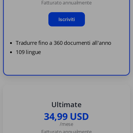
Fatturato annualmente
Iscriviti
Tradurre fino a 360 documenti all'anno
109 lingue
Ultimate
34,99 USD
/mese
Fatturato annualmente