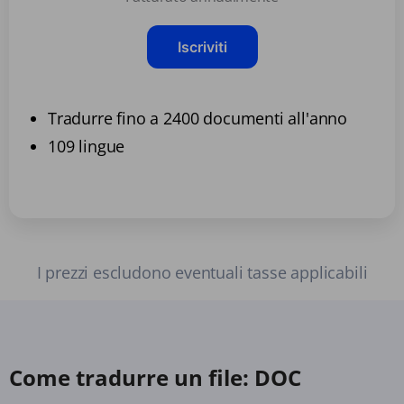
Iscriviti
Tradurre fino a 2400 documenti all'anno
109 lingue
I prezzi escludono eventuali tasse applicabili
Come tradurre un file: DOC