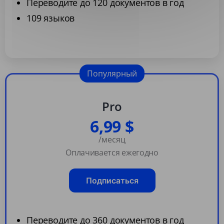
Переводите до 120 документов в год
109 языков
Популярный
Pro
6,99 $
/месяц
Оплачивается ежегодно
Подписаться
Переводите до 360 документов в год