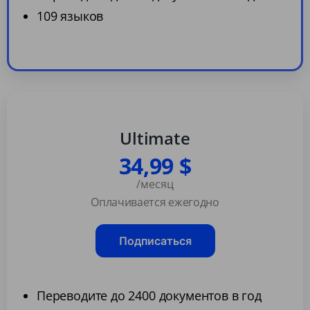
109 языков
Ultimate
34,99 $
/месяц
Оплачивается ежегодно
Подписаться
Переводите до 2400 документов в год