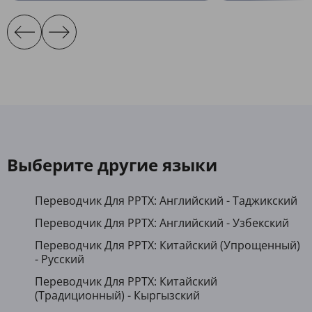
Выберите другие языки
Переводчик Для PPTX: Английский - Таджикский
Переводчик Для PPTX: Английский - Узбекский
Переводчик Для PPTX: Китайский (Упрощенный)
- Русский
Переводчик Для PPTX: Китайский
(Традиционный) - Кыргызский