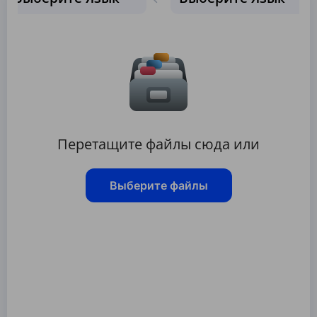
Перетащите файлы сюда или
Выберите файлы