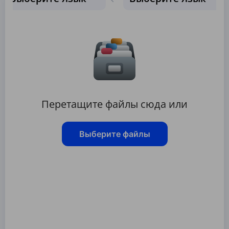
Перетащите файлы сюда или
Выберите файлы