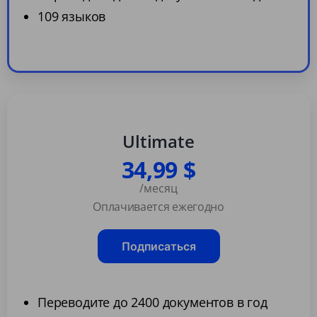
109 языков
Ultimate
34,99 $
/месяц
Оплачивается ежегодно
Подписаться
Переводите до 2400 документов в год