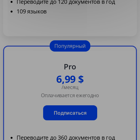
Переводите до 120 документов в год
109 языков
Популярный
Pro
6,99 $
/месяц
Оплачивается ежегодно
Подписаться
Переводите до 360 документов в год