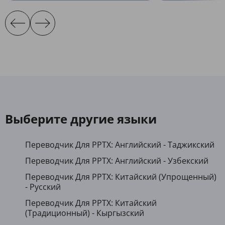
Выберите другие языки
Переводчик Для PPTX: Английский - Таджикский
Переводчик Для PPTX: Английский - Узбекский
Переводчик Для PPTX: Китайский (Упрощенный)
- Русский
Переводчик Для PPTX: Китайский
(Традиционный) - Кыргызский