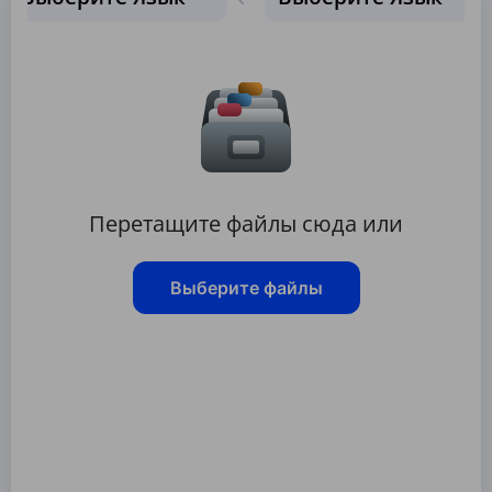
Перетащите файлы сюда или
Выберите файлы