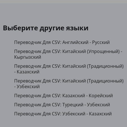
Выберите другие языки
Переводчик Для CSV: Английский - Русский
Переводчик Для CSV: Китайский (Упрощенный) -
Кыргызский
Переводчик Для CSV: Китайский (Традиционный)
- Казахский
Переводчик Для CSV: Китайский (Традиционный)
- Узбекский
Переводчик Для CSV: Казахский - Корейский
Переводчик Для CSV: Турецкий - Узбекский
Переводчик Для CSV: Узбекский - Казахский