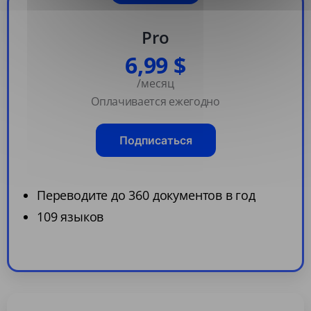
Pro
6,99 $
/месяц
Оплачивается ежегодно
Подписаться
Переводите до 360 документов в год
109 языков