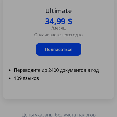
Ultimate
34,99 $
/месяц
Оплачивается ежегодно
Подписаться
Переводите до 2400 документов в год
109 языков
Цены указаны без учета налогов