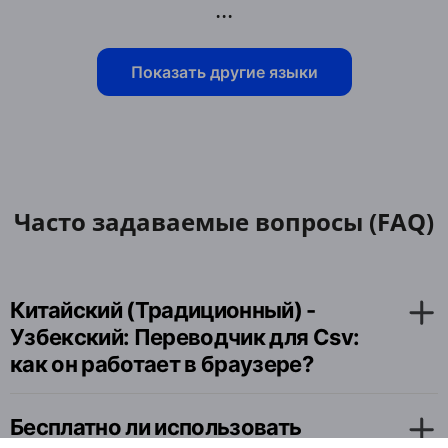
...
Показать другие языки
Часто задаваемые вопросы (FAQ)
Китайский (Традиционный) -
Узбекский: Переводчик для Csv:
как он работает в браузере?
Бесплатно ли использовать