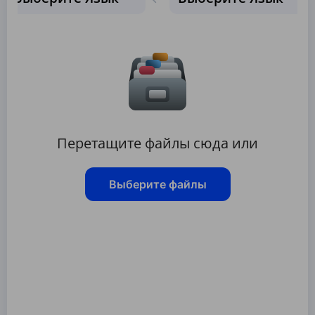
Перетащите файлы сюда или
Выберите файлы