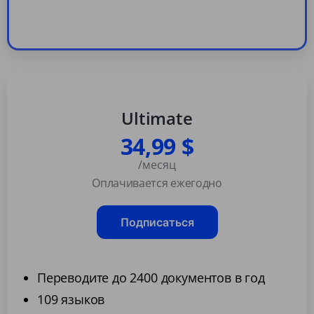
Ultimate
34,99 $
/месяц
Оплачивается ежегодно
Подписаться
Переводите до 2400 документов в год
109 языков