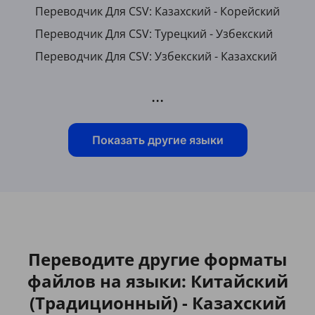
Переводчик Для CSV: Казахский - Корейский
Переводчик Для CSV: Турецкий - Узбекский
Переводчик Для CSV: Узбекский - Казахский
...
Показать другие языки
Переводите другие форматы
файлов на языки: Китайский
(Традиционный) - Казахский