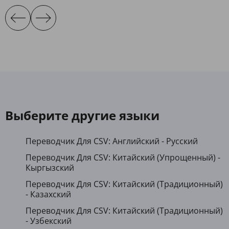
Выберите другие языки
Переводчик Для CSV: Английский - Русский
Переводчик Для CSV: Китайский (Упрощенный) -
Кыргызский
Переводчик Для CSV: Китайский (Традиционный)
- Казахский
Переводчик Для CSV: Китайский (Традиционный)
- Узбекский