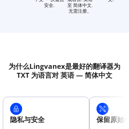
安全.
至 简体中文.
无需注册。
为什么Lingvanex是最好的翻译器为
TXT 为语言对 英语 — 简体中文
隐私与安全
保留原始