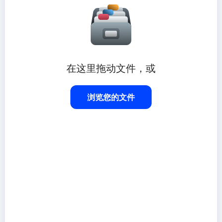
在这里拖动文件，或
浏览您的文件