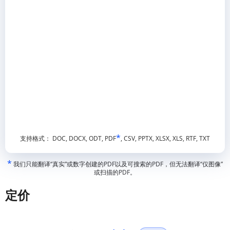
*
支持格式： DOC, DOCX, ODT, PDF
, CSV, PPTX, XLSX, XLS, RTF, TXT
*
我们只能翻译“真实”或数字创建的PDF以及可搜索的PDF，但无法翻译“仅图像”
或扫描的PDF。
定价