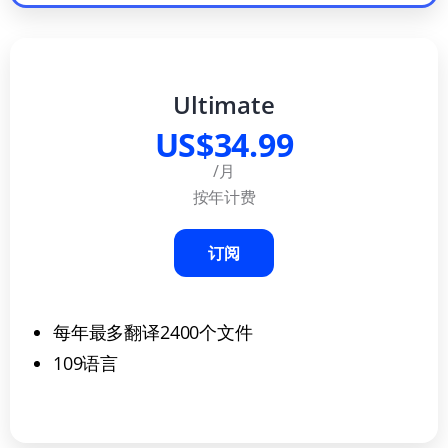
Ultimate
US$34.99
/月
按年计费
订阅
每年最多翻译2400个文件
109语言