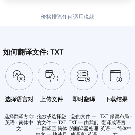
价格排除任何适用税款
如何翻译文件: TXT
选择语言对
上传文件
即时翻译
下载结果
选择翻译方向:
拖放或选择您
您的文件 —
TXT 保留布局 -
英语 - 简体中
的文件 — TXT
TXT — 由我们
翻译成语言：
文.
— 翻译至 简体
的翻译器处理
英语 — 简体中
中文 — 快速且
成语言: 英语
文.