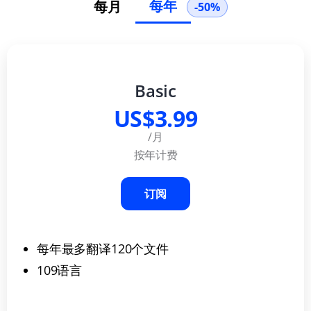
每年
每月
-50%
Basic
US$3.99
/月
按年计费
订阅
每年最多翻译120个文件
109语言