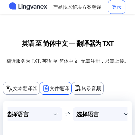
产品
技术
解决方案
翻译
登录
英语 至 简体中文 — 翻译器为 TXT
翻译服务为 TXT, 英语 至 简体中文. 无需注册，只需上传。
文本翻译器
文件翻译
转录音频
选择语言
选择语言