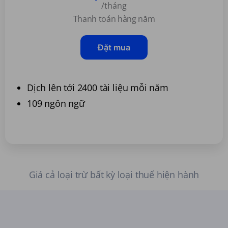
/tháng
Thanh toán hàng năm
Đặt mua
Dịch lên tới 2400 tài liệu mỗi năm
109 ngôn ngữ
Giá cả loại trừ bất kỳ loại thuế hiện hành