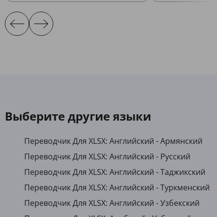
Выберите другие языки
Переводчик Для XLSX: Английский - Армянский
Переводчик Для XLSX: Английский - Русский
Переводчик Для XLSX: Английский - Таджикский
Переводчик Для XLSX: Английский - Туркменский
Переводчик Для XLSX: Английский - Узбекский