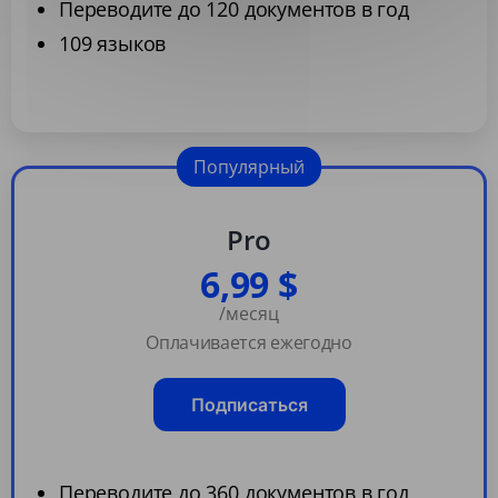
Переводите до 120 документов в год
109 языков
Популярный
Pro
6,99 $
/месяц
Оплачивается ежегодно
Подписаться
Переводите до 360 документов в год