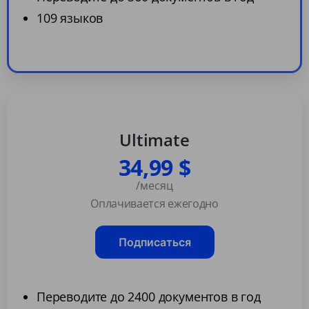
109 языков
Ultimate
34,99 $
/месяц
Оплачивается ежегодно
Подписаться
Переводите до 2400 документов в год