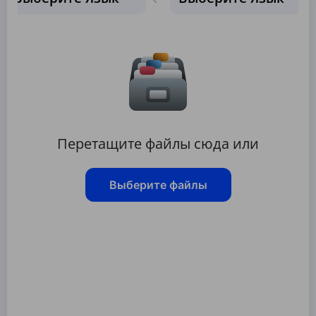
Перетащите файлы сюда или
Выберите файлы