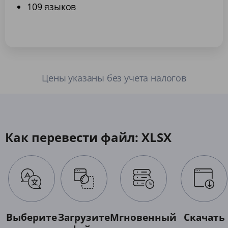
109 языков
Цены указаны без учета налогов
Как перевести файл: XLSX
Выберите
Загрузите
Мгновенный
Скачать