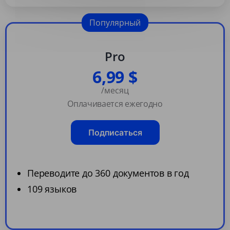
Популярный
Pro
6,99 $
/месяц
Оплачивается ежегодно
Подписаться
Переводите до 360 документов в год
109 языков