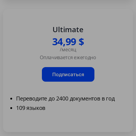
Ultimate
34,99 $
/месяц
Оплачивается ежегодно
Подписаться
Переводите до 2400 документов в год
109 языков