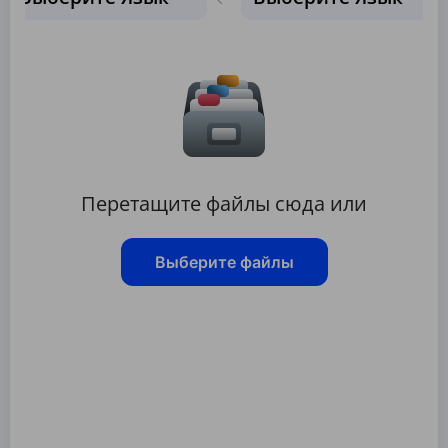
Перетащите файлы сюда или
Выберите файлы