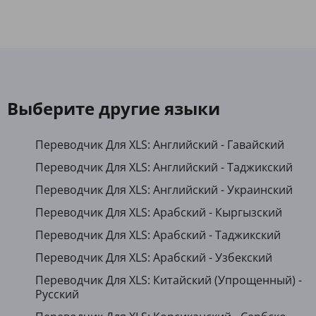
Выберите другие языки
Переводчик Для XLS: Английский - Гавайский
Переводчик Для XLS: Английский - Таджикский
Переводчик Для XLS: Английский - Украинский
Переводчик Для XLS: Арабский - Кыргызский
Переводчик Для XLS: Арабский - Таджикский
Переводчик Для XLS: Арабский - Узбекский
Переводчик Для XLS: Китайский (Упрощенный) -
Русский