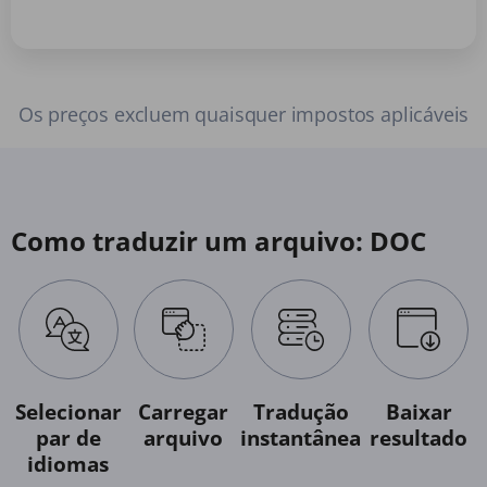
Os preços excluem quaisquer impostos aplicáveis
Como traduzir um arquivo: DOC
Selecionar
Carregar
Tradução
Baixar
par de
arquivo
instantânea
resultado
idiomas