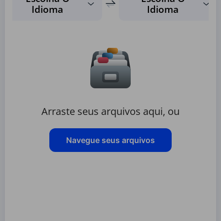
Idioma
Idioma
Arraste seus arquivos aqui, ou
Navegue seus arquivos