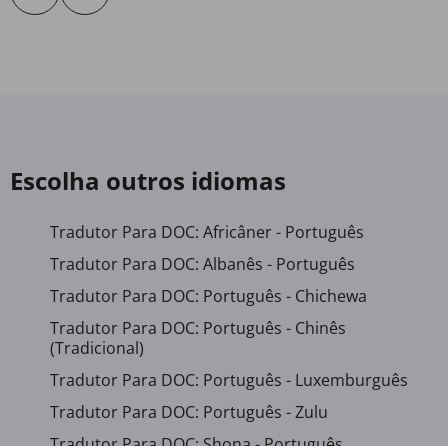
Escolha outros idiomas
Tradutor Para DOC: Africâner - Português
Tradutor Para DOC: Albanês - Português
Tradutor Para DOC: Português - Chichewa
Tradutor Para DOC: Português - Chinês
(Tradicional)
Tradutor Para DOC: Português - Luxemburguês
Tradutor Para DOC: Português - Zulu
Tradutor Para DOC: Shona - Português