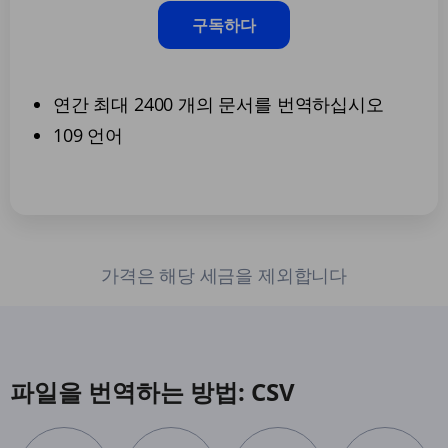
구독하다
연간 최대 2400 개의 문서를 번역하십시오
109 언어
가격은 해당 세금을 제외합니다
파일을 번역하는 방법: CSV