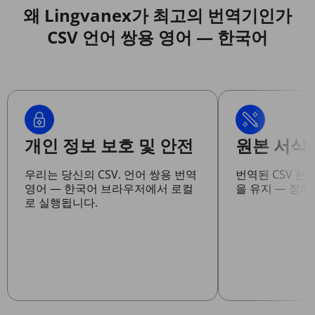
왜 Lingvanex가 최고의 번역기인가
CSV 언어 쌍용 영어 — 한국어
개인 정보 보호 및 안전
원본 서식
우리는 당신의 CSV. 언어 쌍용 번역
번역된 CSV 는
영어 — 한국어 브라우저에서 로컬
을 유지 — 정리
로 실행됩니다.