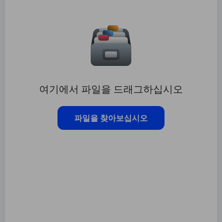
여기에서 파일을 드래그하십시오
파일을 찾아보십시오