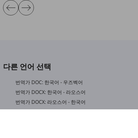
다른 언어 선택
번역가 DOC: 한국어 - 우즈벡어
번역가 DOCX: 한국어 - 라오스어
번역가 DOCX: 라오스어 - 한국어
번역가 CSV: 영어 - 한국어
번역가 TXT: 영어 - 한국어
번역가 TXT: 중국어(간체) 언어 - 한국어