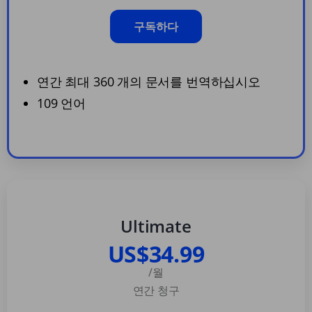
구독하다
연간 최대 360 개의 문서를 번역하십시오
109 언어
Ultimate
US$34.99
/월
연간 청구