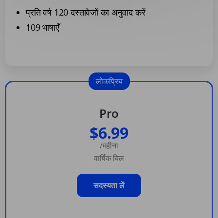
प्रति वर्ष 120 दस्तावेजों का अनुवाद करें
109 भाषाएँ
लोकप्रिय
Pro
$6.99
/महीना
वार्षिक बिल
सदस्यता लें