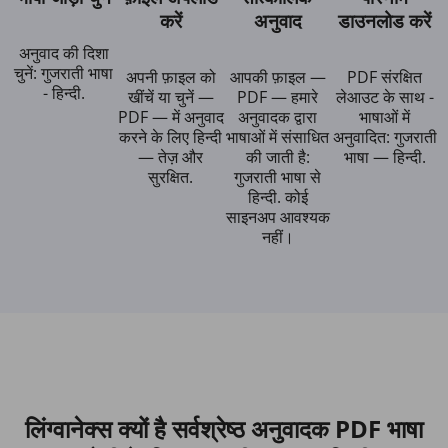
करें
अनुवाद
डाउनलोड करें
अनुवाद की दिशा
चुनें: गुजराती भाषा
अपनी फ़ाइल को
आपकी फ़ाइल —
PDF संरक्षित
- हिन्दी.
खींचें या चुनें —
PDF — हमारे
लेआउट के साथ -
PDF — में अनुवाद
अनुवादक द्वारा
भाषाओं में
करने के लिए हिन्दी
भाषाओं में संसाधित
अनुवादित: गुजराती
— तेज़ और
की जाती है:
भाषा — हिन्दी.
सुरक्षित.
गुजराती भाषा से
हिन्दी. कोई
साइनअप आवश्यक
नहीं।
लिंग्वानेक्स क्यों है सर्वश्रेष्ठ अनुवादक PDF भाषा