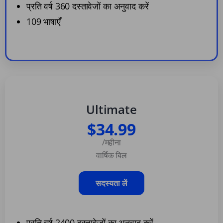
प्रति वर्ष 360 दस्तावेजों का अनुवाद करें
109 भाषाएँ
Ultimate
$34.99
/महीना
वार्षिक बिल
सदस्यता लें
प्रति वर्ष 2400 दस्तावेजों का अनुवाद करें