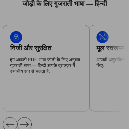
जोड़ी के लिए गुजराती भाषा — हिन्दी
निजी और सुरक्षित
मूल स्वरूपण 
हम आपकी PDF. भाषा जोड़ी के लिए अनुवाद
आपकी अनुवादित PD
गुजराती भाषा — हिन्दी आपके ब्राउज़र में
लिए.
स्थानीय रूप से चलता है.