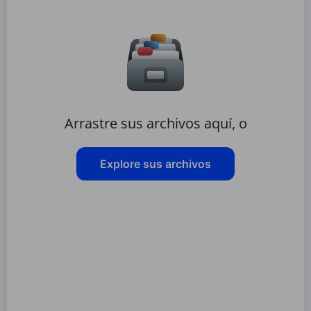
Arrastre sus archivos aquí, o
Explore sus archivos