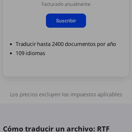
Facturado anualmente
Suscribir
Traducir hasta 2400 documentos por año
109 idiomas
Los precios excluyen los impuestos aplicables
Cómo traducir un archivo: RTF