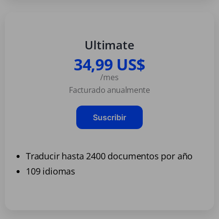
Ultimate
34,99 US$
/mes
Facturado anualmente
Suscribir
Traducir hasta 2400 documentos por año
109 idiomas