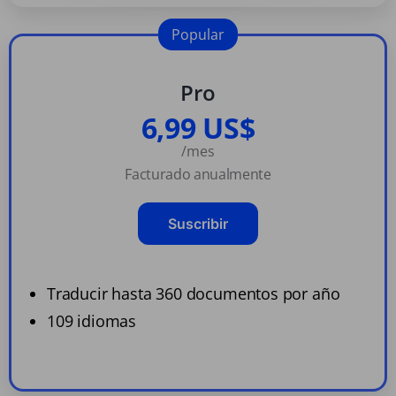
Popular
Pro
6,99 US$
/mes
Facturado anualmente
Suscribir
Traducir hasta 360 documentos por año
109 idiomas