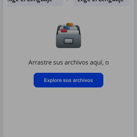
Arrastre sus archivos aquí, o
Explore sus archivos